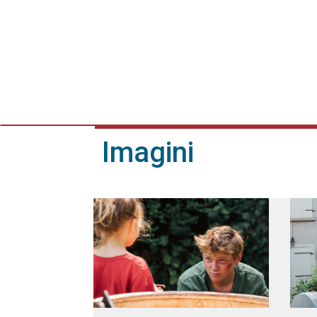
Imagini