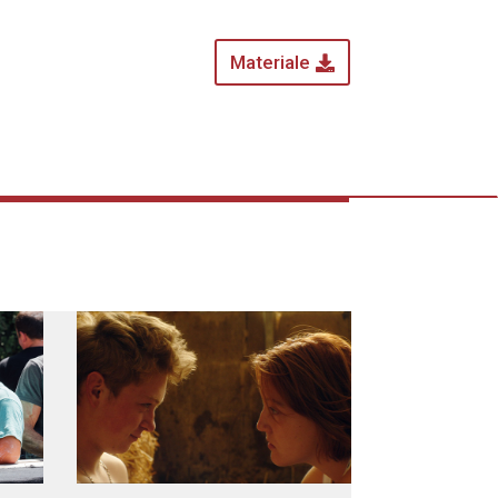
Materiale