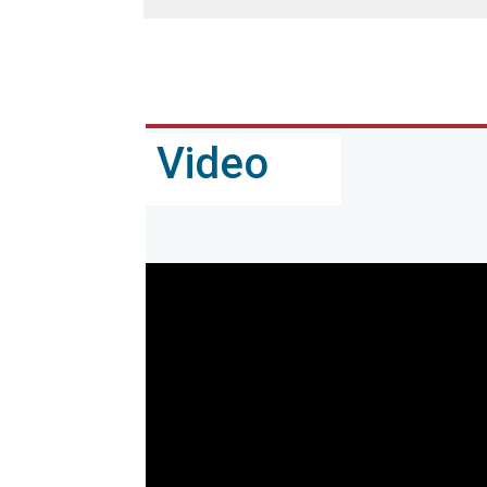
Video