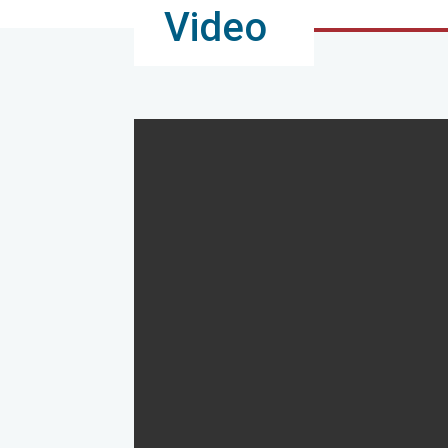
Video