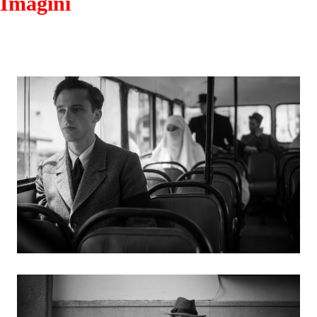
Imagini