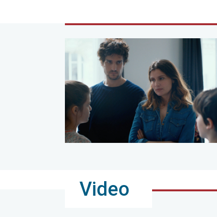
Video