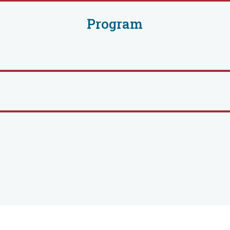
Program