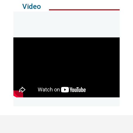
Video