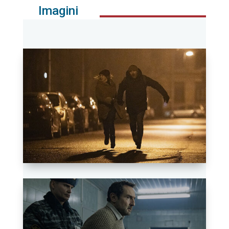
Imagini