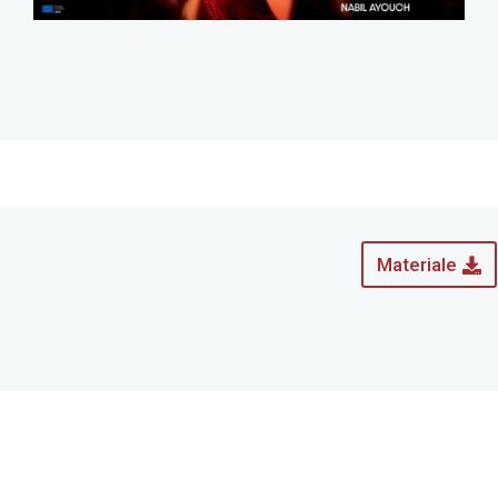
Materiale