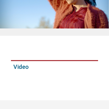
Video