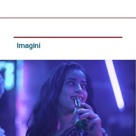
Imagini