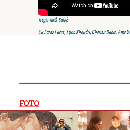
Regia Tarik Saleh
Cu Fares Fares, Lyna Khoudri, Cherien Dabis, Amr W
FOTO